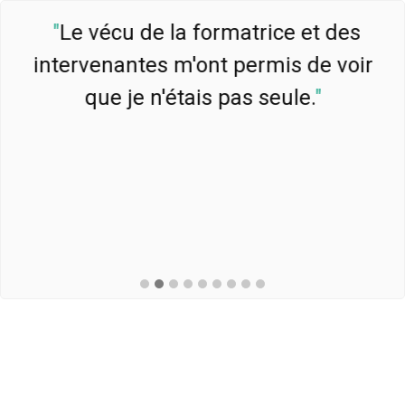
"
Le vécu de la formatrice et des
intervenantes m'ont permis de voir
que je n'étais pas seule.
"