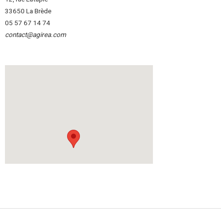
33650 La Brède
05 57 67 14 74
contact@agirea.com